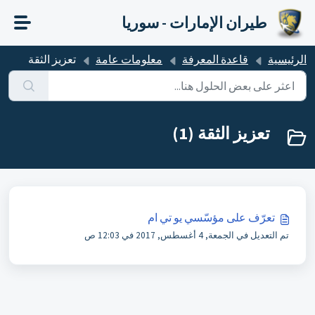
التخطّي إلى المحتوى الرئيسي
طيران الإمارات - سوريا
الرئيسية
قاعدة المعرفة
معلومات عامة
تعزيز الثقة
تعزيز الثقة (1)
تعرّف على مؤسّسي يو تي ام
تم التعديل في الجمعة, 4 أغسطس, 2017 في 12:03 ص