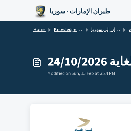
Skip to main content
طيران الإمارات - سوريا
ات
الطيران إلى سوريا
Knowledge base
Home
Modified on Sun, 15 Feb at 3:24 PM