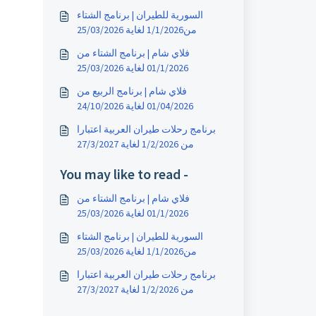
السورية للطيران | برنامج الشتاء
من1/1/2026 لغاية 25/03/2026
فلاي شام | برنامج الشتاء من
01/1/2026 لغاية 25/03/2026
فلاي شام | برنامج الربيع من
01/04/2026 لغاية 24/10/2026
برنامج رحلات طيران العربية اعتبارا
من 1/2/2026 لغاية 27/3/2027
You may like to read -
فلاي شام | برنامج الشتاء من
01/1/2026 لغاية 25/03/2026
السورية للطيران | برنامج الشتاء
من1/1/2026 لغاية 25/03/2026
برنامج رحلات طيران العربية اعتبارا
من 1/2/2026 لغاية 27/3/2027