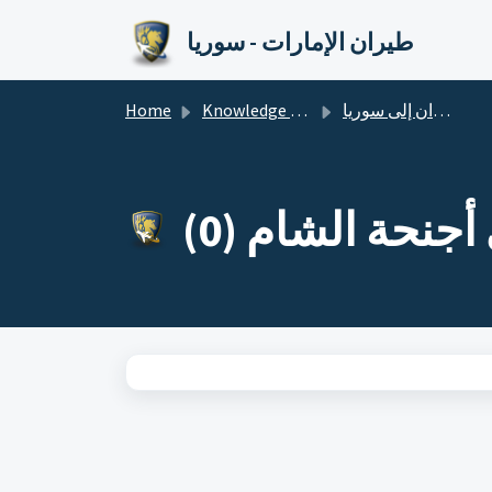
Skip to main content
طيران الإمارات - سوريا
Home
Knowledge base
الطيران إلى سوريا
أجنحة الشام (0