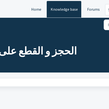
Home
Knowledge base
Forums
الحجز و القطع على )