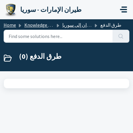
Skip to main content
طيران الإمارات - سوريا
طرق الدفع
الطيران إلى سوريا
Knowledge base
Home
طرق الدفع (0)